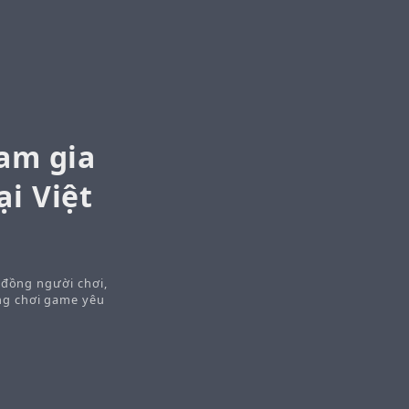
ham gia
i Việt
g đồng người chơi,
ng chơi game yêu