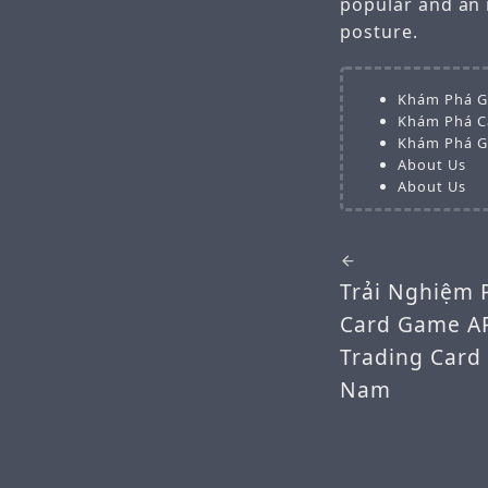
popular and an 
posture.
Khám Phá Gi
Khám Phá Cá
Khám Phá Gi
About Us
About Us
Trải Nghiệm 
Card Game A
Trading Card 
Nam