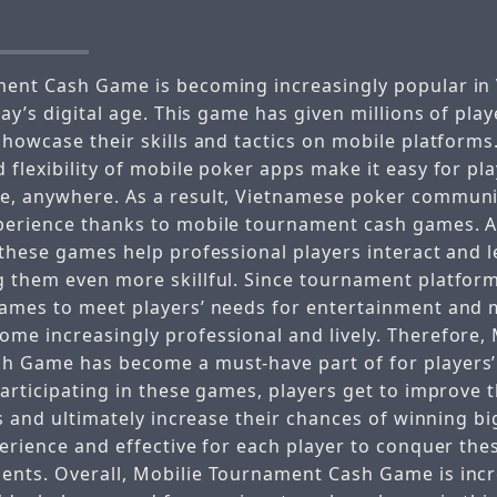
ent Cash Game is becoming increasingly popular in
day’s digital age. This game has given millions of play
showcase their skills and tactics on mobile platforms
flexibility of mobile poker apps make it easy for pla
, anywhere. As a result, Vietnamese poker communi
perience thanks to mobile tournament cash games. A
 these games help professional players interact and 
 them even more skillful. Since tournament platfor
ames to meet players’ needs for entertainment and 
me increasingly professional and lively. Therefore, 
h Game has become a must-have part of for players’
participating in these games, players get to improve 
cs and ultimately increase their chances of winning big
erience and effective for each player to conquer thes
nts. Overall, Mobilie Tournament Cash Game is incr