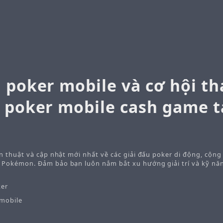
u poker mobile và cơ hội t
u poker mobile cash game tạ
iến thuật và cập nhật mới nhất về các giải đấu poker di động, cộn
i Pokémon. Đảm bảo bạn luôn nắm bắt xu hướng giải trí và kỹ nă
ker
 mobile